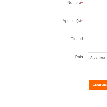
Nombre
Apellido(s)
Ciudad
País