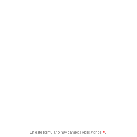
En este formulario hay campos obligatorios
.