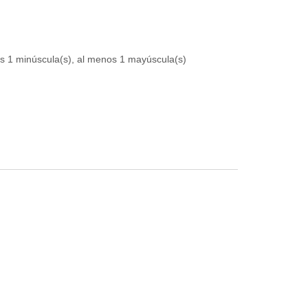
os 1 minúscula(s), al menos 1 mayúscula(s)