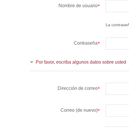
Nombre de usuario
La contraseñ
Contraseña
Por favor, escriba algunos datos sobre usted
Dirección de correo
Correo (de nuevo)